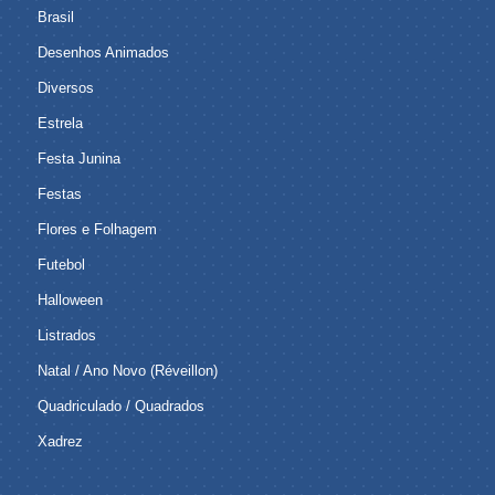
Brasil
Desenhos Animados
Diversos
Estrela
Festa Junina
Festas
Flores e Folhagem
Futebol
Halloween
Listrados
Natal / Ano Novo (Réveillon)
Quadriculado / Quadrados
Xadrez