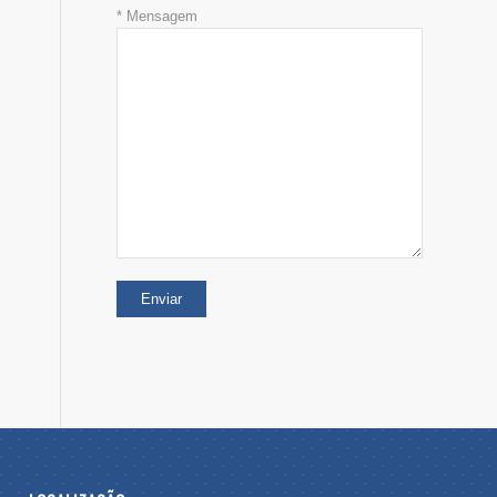
* Mensagem