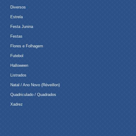
Diversos
Estrela
Festa Junina
Festas
Flores e Folhagem
Futebol
Halloween
Listrados
Natal / Ano Novo (Réveillon)
Quadriculado / Quadrados
Xadrez