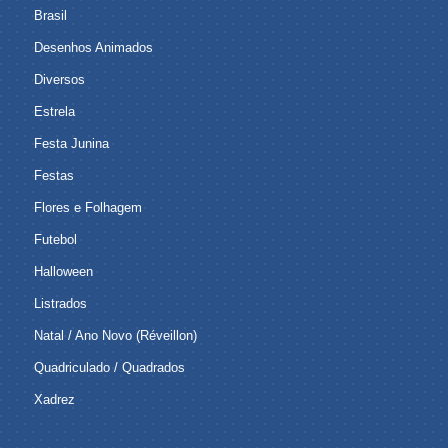
Brasil
Desenhos Animados
Diversos
Estrela
Festa Junina
Festas
Flores e Folhagem
Futebol
Halloween
Listrados
Natal / Ano Novo (Réveillon)
Quadriculado / Quadrados
Xadrez