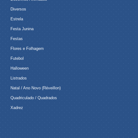
Diversos
Estrela
Festa Junina
Festas
Flores e Folhagem
Futebol
Halloween
Listrados
Natal / Ano Novo (Réveillon)
Quadriculado / Quadrados
Xadrez