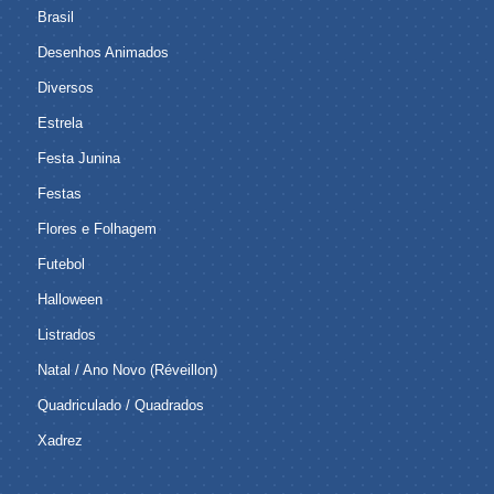
Brasil
Desenhos Animados
Diversos
Estrela
Festa Junina
Festas
Flores e Folhagem
Futebol
Halloween
Listrados
Natal / Ano Novo (Réveillon)
Quadriculado / Quadrados
Xadrez