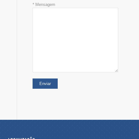
* Mensagem