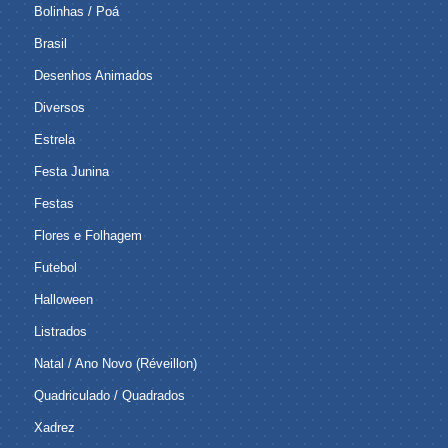
Bolinhas / Poá
Brasil
Desenhos Animados
Diversos
Estrela
Festa Junina
Festas
Flores e Folhagem
Futebol
Halloween
Listrados
Natal / Ano Novo (Réveillon)
Quadriculado / Quadrados
Xadrez