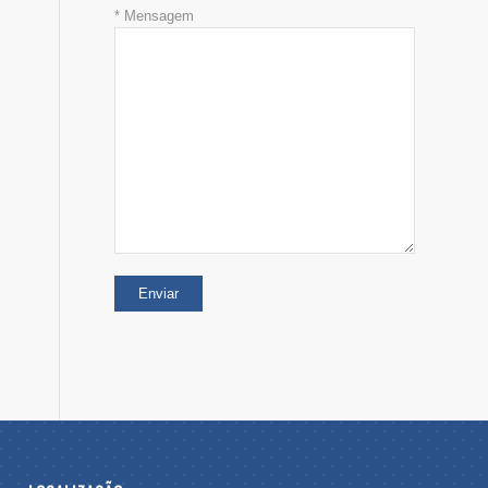
* Mensagem