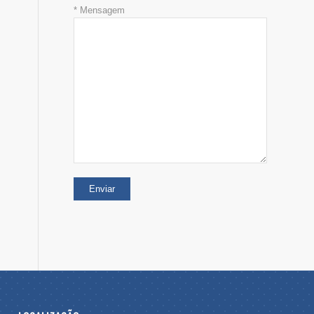
* Mensagem