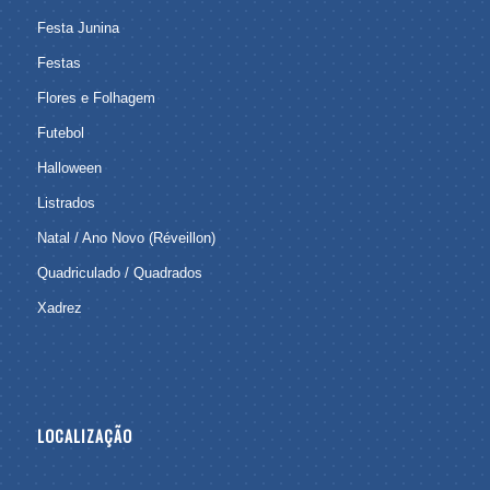
Festa Junina
Festas
Flores e Folhagem
Futebol
Halloween
Listrados
Natal / Ano Novo (Réveillon)
Quadriculado / Quadrados
Xadrez
LOCALIZAÇÃO