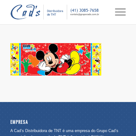
EMPRESA
A Cad’s Distribuidora de TNT é uma empresa do Grupo Cad’s