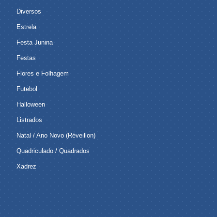
Diversos
Estrela
Festa Junina
Festas
Flores e Folhagem
Futebol
Halloween
Listrados
Natal / Ano Novo (Réveillon)
Quadriculado / Quadrados
Xadrez