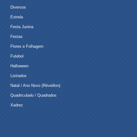
Diversos
Estrela
Festa Junina
Festas
Flores e Folhagem
Futebol
Halloween
Listrados
Natal / Ano Novo (Réveillon)
Quadriculado / Quadrados
Xadrez