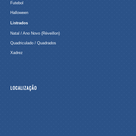
Futebol
Halloween
Listrados
Natal / Ano Novo (Réveillon)
Quadriculado / Quadrados
Xadrez
LOCALIZAÇÃO