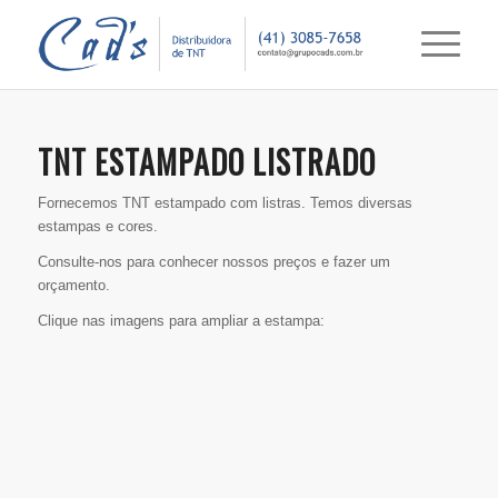
TNT ESTAMPADO LISTRADO
Fornecemos TNT estampado com listras. Temos diversas
estampas e cores.
Consulte-nos para conhecer nossos preços e fazer um
orçamento.
Clique nas imagens para ampliar a estampa: