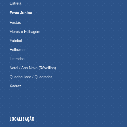
Estrela
Festa Junina
Festas
Flores e Folhagem
Futebol
Halloween
Listrados
Natal / Ano Novo (Réveillon)
Quadriculado / Quadrados
Xadrez
LOCALIZAÇÃO