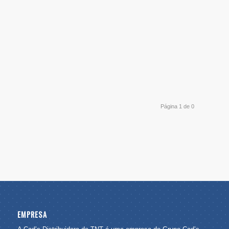
Página 1 de 0
EMPRESA