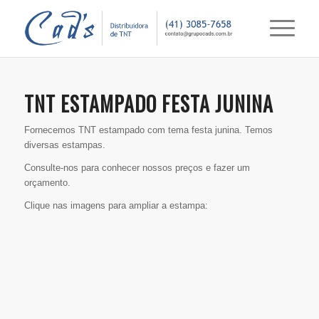
TNT ESTAMPADO FESTA JUNINA
Fornecemos TNT estampado com tema festa junina. Temos
diversas estampas.
Consulte-nos para conhecer nossos preços e fazer um
orçamento.
Clique nas imagens para ampliar a estampa: