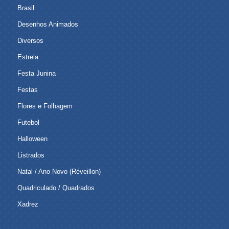
Brasil
Desenhos Animados
Diversos
Estrela
Festa Junina
Festas
Flores e Folhagem
Futebol
Halloween
Listrados
Natal / Ano Novo (Réveillon)
Quadriculado / Quadrados
Xadrez