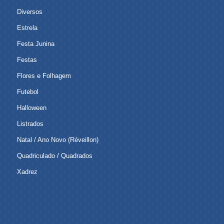
Diversos
Estrela
Festa Junina
Festas
Flores e Folhagem
Futebol
Halloween
Listrados
Natal / Ano Novo (Réveillon)
Quadriculado / Quadrados
Xadrez