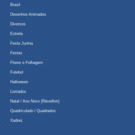
Brasil
Desenhos Animados
Diversos
Estrela
Festa Junina
Festas
Flores e Folhagem
Futebol
Halloween
Listrados
Natal / Ano Novo (Réveillon)
Quadriculado / Quadrados
Xadrez