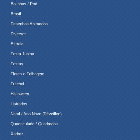
Bolinhas / Poá
Brasil
Desenhos Animados
Diversos
Estrela
Festa Junina
Festas
Flores e Folhagem
Futebol
Halloween
Listrados
Natal / Ano Novo (Réveillon)
Quadriculado / Quadrados
Xadrez