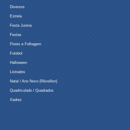
Diversos
Estrela
Festa Junina
Festas
Flores e Folhagem
Futebol
Halloween
Listrados
Natal / Ano Novo (Réveillon)
Quadriculado / Quadrados
Xadrez