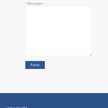
* Mensagem