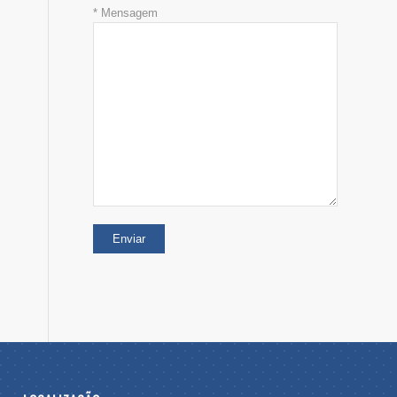
* Mensagem