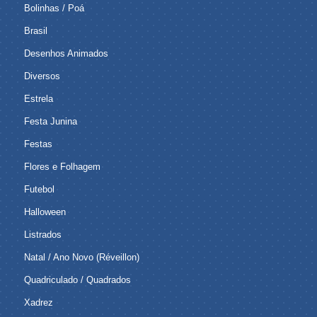
Bolinhas / Poá
Brasil
Desenhos Animados
Diversos
Estrela
Festa Junina
Festas
Flores e Folhagem
Futebol
Halloween
Listrados
Natal / Ano Novo (Réveillon)
Quadriculado / Quadrados
Xadrez