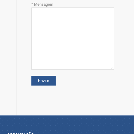
* Mensagem