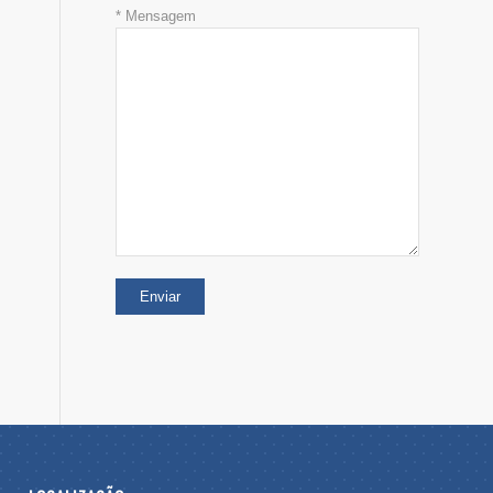
* Mensagem