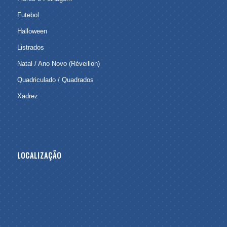
Futebol
Halloween
Listrados
Natal / Ano Novo (Réveillon)
Quadriculado / Quadrados
Xadrez
LOCALIZAÇÃO