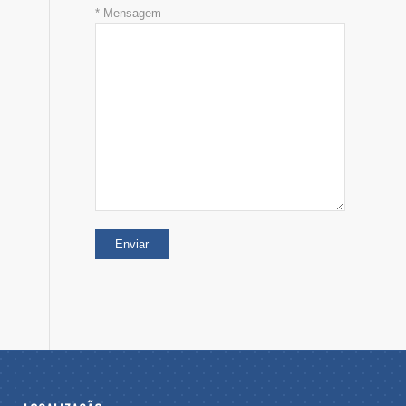
* Mensagem